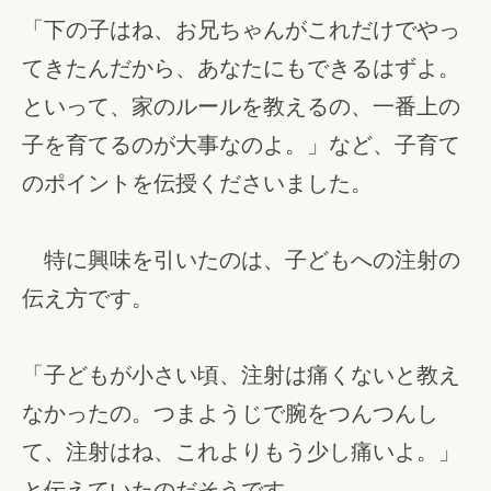
「下の子はね、お兄ちゃんがこれだけでやっ
てきたんだから、あなたにもできるはずよ。
といって、家のルールを教えるの、一番上の
子を育てるのが大事なのよ。」など、子育て
のポイントを伝授くださいました。
特に興味を引いたのは、子どもへの注射の
伝え方です。
「子どもが小さい頃、注射は痛くないと教え
なかったの。つまようじで腕をつんつんし
て、注射はね、これよりもう少し痛いよ。」
と伝えていたのだそうです。