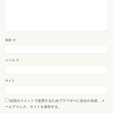
名前
※
メール
※
サイト
次回のコメントで使用するためブラウザーに自分の名前、メ
ールアドレス、サイトを保存する。