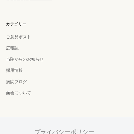
カテゴリー
ご意見ポスト
広報誌
当院からのお知らせ
採用情報
病院ブログ
面会について
プライバシーポリシー