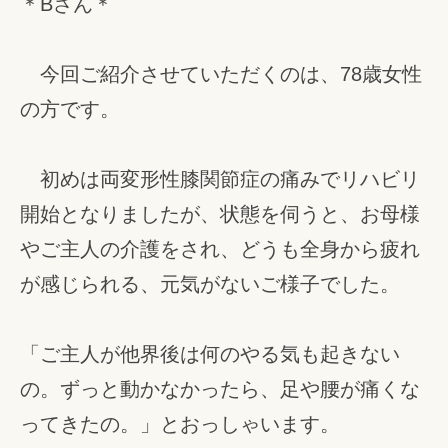
＊Bさん＊
今回ご紹介させていただくのは、78歳女性
の方です。
初めは両変形性膝関節症の痛みでリハビリ
開始となりましたが、状態を伺うと、お母様
やご主人の介護をされ、どうも全身から疲れ
が感じられる、元気がないご様子でした。
「ご主人が他界後は何のやる気も起きない
の。ずっと動かなかったら、足や腰が痛くな
ってきたの。」とおっしゃいます。