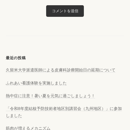
最近の投稿
久留米大学派遣医師による皮膚科診療開始日の延期について
ふれあい看護体験を実施しました
熱中症に注意！暑い夏を元気に過ごしましょう！
「令和8年度結核予防技術者地区別講習会（九州地区）」に参加
しました
筋肉が増えるメカニズム