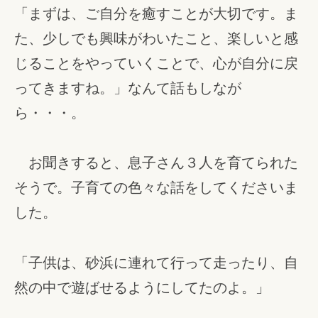
「まずは、ご自分を癒すことが大切です。ま
た、少しでも興味がわいたこと、楽しいと感
じることをやっていくことで、心が自分に戻
ってきますね。」なんて話もしなが
ら・・・。
お聞きすると、息子さん３人を育てられた
そうで。子育ての色々な話をしてくださいま
した。
「子供は、砂浜に連れて行って走ったり、自
然の中で遊ばせるようにしてたのよ。」