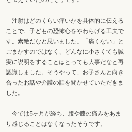
注射はどのくらい痛いかを具体的に伝える
ことで、子どもの恐怖心をやわらげる工夫で
す。素敵だなと思いました。「痛くない」と
ごまかすのではなく、どんなに小さくても誠
実に説明をすることはとっても大事だなと再
認識しました。そうやって、お子さんと向き
合ったお話や介護の話を聞かせていただきま
した。
今では5ヶ月が経ち、腰や膝の痛みをあま
り感じることはなくなったそうです。