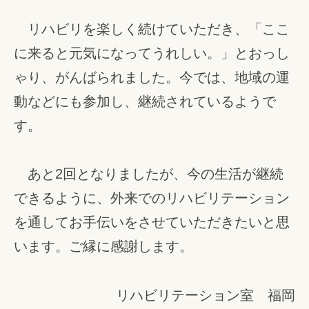
リハビリを楽しく続けていただき、「ここ
に来ると元気になってうれしい。」とおっし
ゃり、がんばられました。今では、地域の運
動などにも参加し、継続されているようで
す。
あと2回となりましたが、今の生活が継続
できるように、外来でのリハビリテーション
を通してお手伝いをさせていただきたいと思
います。ご縁に感謝します。
リハビリテーション室 福岡