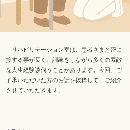
リハビリテーション室は、患者さまと密に
接する事が長く、訓練をしながら多くの素敵
な人生経験談伺うことがあります。今回、ご
了承いただいた方のお話を抜粋して、ご紹介
させていただきます。