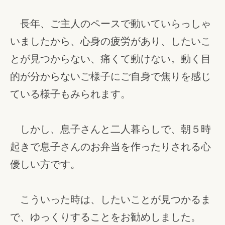
長年、ご主人のペースで動いていらっしゃ
いましたから、心身の疲労があり、したいこ
とが見つからない、痛くて動けない。動く目
的が分からないご様子にご自身で焦りを感じ
ている様子もみられます。
しかし、息子さんと二人暮らしで、朝５時
起きで息子さんのお弁当を作ったりされる心
優しい方です。
こういった時は、したいことが見つかるま
で、ゆっくりすることをお勧めしました。