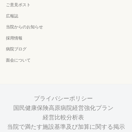
ご意見ポスト
広報誌
当院からのお知らせ
採用情報
病院ブログ
面会について
プライバシーポリシー
国民健康保険高原病院経営強化プラン
経営比較分析表
当院で満たす施設基準及び加算に関する掲示