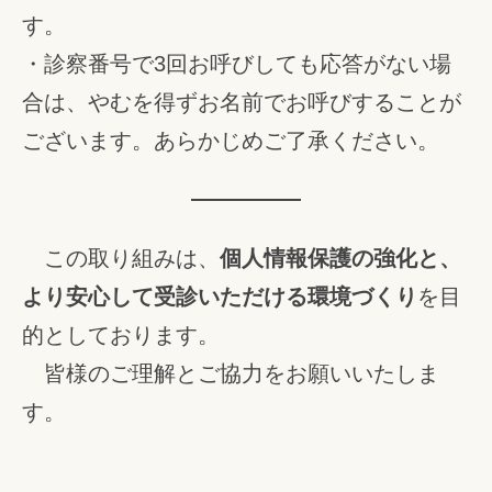
す。
・診察番号で3回お呼びしても応答がない場
合は、やむを得ずお名前でお呼びすることが
ございます。あらかじめご了承ください。
この取り組みは、
個人情報保護の強化と、
より安心して受診いただける環境づくり
を目
的としております。
皆様のご理解とご協力をお願いいたしま
す。