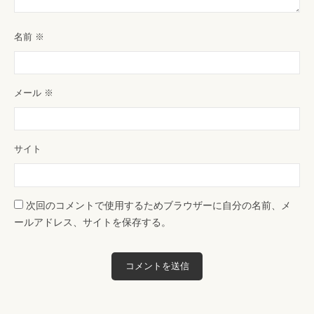
名前
※
メール
※
サイト
次回のコメントで使用するためブラウザーに自分の名前、メ
ールアドレス、サイトを保存する。