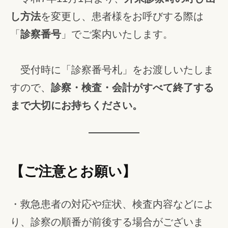
し方法
を変更し、患者様をお呼びする際は
「
診察番号
」でご案内いたします。
受付時に「診察番号札」をお渡しいたしま
すので、
診察・検査・会計がすべて終了する
まで大切にお持ちください。
【ご注意とお願い】
・救急患者の対応や症状、検査内容などによ
り、診察の順番が前後する場合がございま