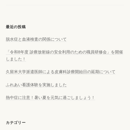
最近の投稿
脱水症と血液検査の関係について
「令和8年度 診療放射線の安全利用のための職員研修会」を開催
しました！
久留米大学派遣医師による皮膚科診療開始日の延期について
ふれあい看護体験を実施しました
熱中症に注意！暑い夏を元気に過ごしましょう！
カテゴリー