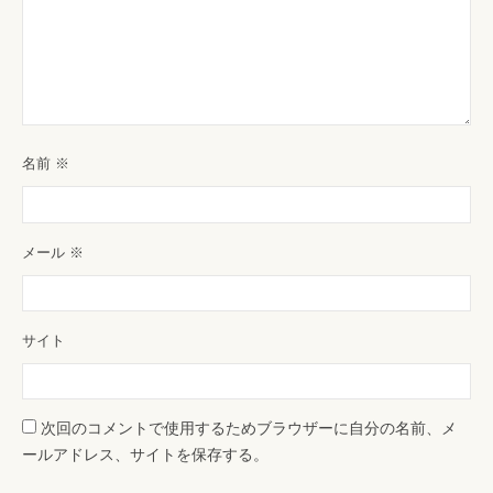
名前
※
メール
※
サイト
次回のコメントで使用するためブラウザーに自分の名前、メ
ールアドレス、サイトを保存する。