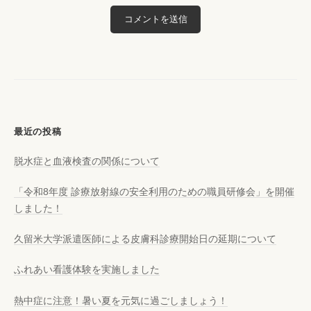
最近の投稿
脱水症と血液検査の関係について
「令和8年度 診療放射線の安全利用のための職員研修会」を開催
しました！
久留米大学派遣医師による皮膚科診療開始日の延期について
ふれあい看護体験を実施しました
熱中症に注意！暑い夏を元気に過ごしましょう！