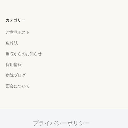
カテゴリー
ご意見ポスト
広報誌
当院からのお知らせ
採用情報
病院ブログ
面会について
プライバシーポリシー