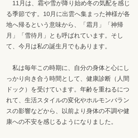
11月は、霜や雪が降り始め冬の気配を感じ
る季節です。10月に出雲へ集まった神様が各
地へ帰るという意味から、「霜月」「神帰
月」「雪待月」とも呼ばれています。そし
て、今月は私の誕生月でもあります。
私は毎年この時期に、自分の身体と心にし
っかり向き合う時間として、健康診断（人間
ドック）を受けています。年齢を重ねるにつ
れて、生活スタイルの変化やホルモンバラン
スの影響などから、以前より身体の不調や健
康への不安を感じるようになりました。