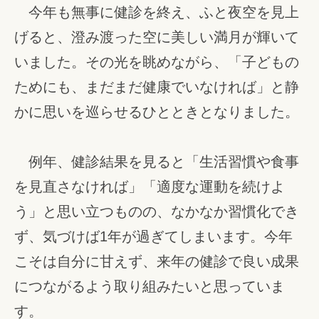
今年も無事に健診を終え、ふと夜空を見上
げると、澄み渡った空に美しい満月が輝いて
いました。その光を眺めながら、「子どもの
ためにも、まだまだ健康でいなければ」と静
かに思いを巡らせるひとときとなりました。
例年、健診結果を見ると「生活習慣や食事
を見直さなければ」「適度な運動を続けよ
う」と思い立つものの、なかなか習慣化でき
ず、気づけば1年が過ぎてしまいます。今年
こそは自分に甘えず、来年の健診で良い成果
につながるよう取り組みたいと思っていま
す。