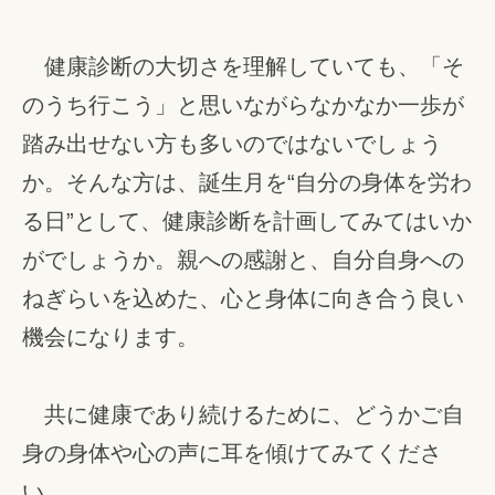
健康診断の大切さを理解していても、「そ
のうち行こう」と思いながらなかなか一歩が
踏み出せない方も多いのではないでしょう
か。そんな方は、誕生月を“自分の身体を労わ
る日”として、健康診断を計画してみてはいか
がでしょうか。親への感謝と、自分自身への
ねぎらいを込めた、心と身体に向き合う良い
機会になります。
共に健康であり続けるために、どうかご自
身の身体や心の声に耳を傾けてみてくださ
い。