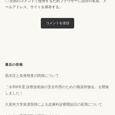
次回のコメントで使用するためブラウザーに自分の名前、メ
ールアドレス、サイトを保存する。
最近の投稿
脱水症と血液検査の関係について
「令和8年度 診療放射線の安全利用のための職員研修会」を開催
しました！
久留米大学派遣医師による皮膚科診療開始日の延期について