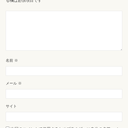
る欄は必須項目です
名前
※
メール
※
サイト