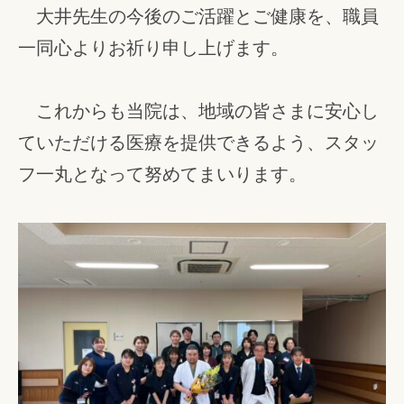
大井先生の今後のご活躍とご健康を、職員
一同心よりお祈り申し上げます。
これからも当院は、地域の皆さまに安心し
ていただける医療を提供できるよう、スタッ
フ一丸となって努めてまいります。