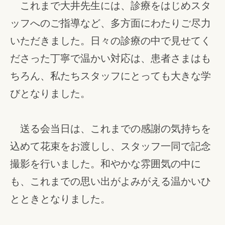
これまで大井先生には、診療をはじめスタ
ッフへのご指導など、多方面にわたりご尽力
いただきました。日々の診療の中で見せてく
ださった丁寧で温かい対応は、患者さまはも
ちろん、私たちスタッフにとっても大きな学
びとなりました。
送る会当日は、これまでの感謝の気持ちを
込めて花束をお渡しし、スタッフ一同で記念
撮影を行いました。和やかな雰囲気の中に
も、これまでの思い出がよみがえる温かいひ
とときとなりました。