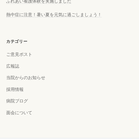
ふれあい看護体験を実施しました
熱中症に注意！暑い夏を元気に過ごしましょう！
カテゴリー
ご意見ポスト
広報誌
当院からのお知らせ
採用情報
病院ブログ
面会について