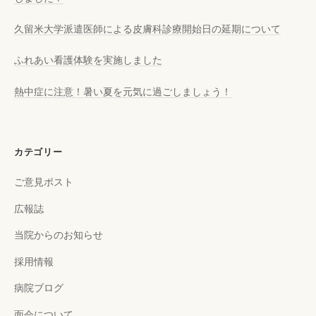
久留米大学派遣医師による皮膚科診療開始日の延期について
ふれあい看護体験を実施しました
熱中症に注意！暑い夏を元気に過ごしましょう！
カテゴリー
ご意見ポスト
広報誌
当院からのお知らせ
採用情報
病院ブログ
面会について