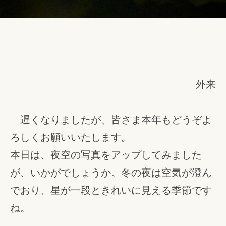
外来
遅くなりましたが、皆さま本年もどうぞよ
ろしくお願いいたします。
本日は、夜空の写真をアップしてみました
が、いかがでしょうか。冬の夜は空気が澄ん
でおり、星が一段ときれいに見える季節です
ね。