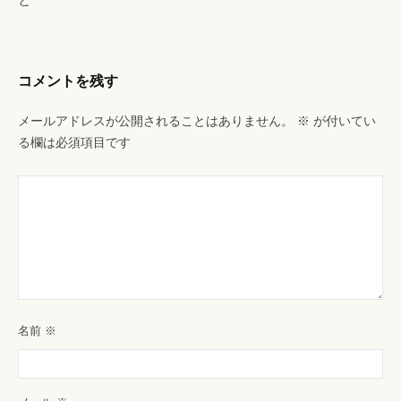
シ
ョ
ン
コメントを残す
メールアドレスが公開されることはありません。
※
が付いてい
る欄は必須項目です
名前
※