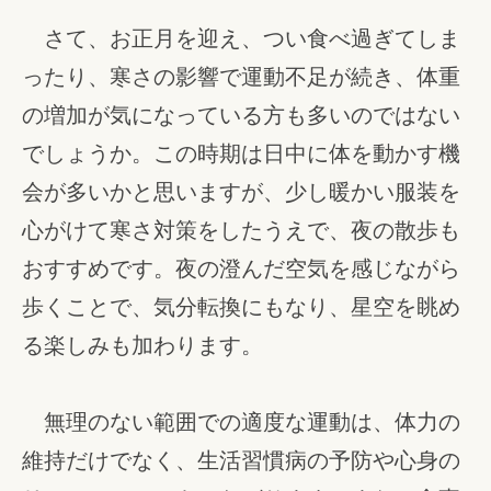
さて、お正月を迎え、つい食べ過ぎてしま
ったり、寒さの影響で運動不足が続き、体重
の増加が気になっている方も多いのではない
でしょうか。この時期は日中に体を動かす機
会が多いかと思いますが、少し暖かい服装を
心がけて寒さ対策をしたうえで、夜の散歩も
おすすめです。夜の澄んだ空気を感じながら
歩くことで、気分転換にもなり、星空を眺め
る楽しみも加わります。
無理のない範囲での適度な運動は、体力の
維持だけでなく、生活習慣病の予防や心身の