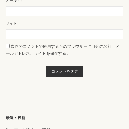
メール
※
サイト
次回のコメントで使用するためブラウザーに自分の名前、メ
ールアドレス、サイトを保存する。
最近の投稿