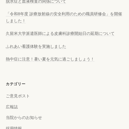
脱水症と血液検査の関係について
「令和8年度 診療放射線の安全利用のための職員研修会」を開催
しました！
久留米大学派遣医師による皮膚科診療開始日の延期について
ふれあい看護体験を実施しました
熱中症に注意！暑い夏を元気に過ごしましょう！
カテゴリー
ご意見ポスト
広報誌
当院からのお知らせ
採用情報